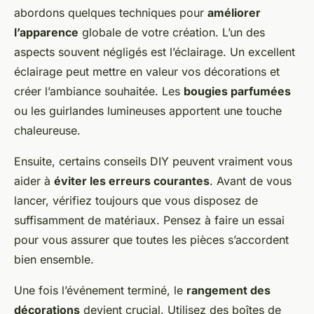
abordons quelques techniques pour
améliorer
l’apparence
globale de votre création. L’un des
aspects souvent négligés est l’éclairage. Un excellent
éclairage peut mettre en valeur vos décorations et
créer l’ambiance souhaitée. Les
bougies parfumées
ou les guirlandes lumineuses apportent une touche
chaleureuse.
Ensuite, certains conseils DIY peuvent vraiment vous
aider à
éviter les erreurs courantes
. Avant de vous
lancer, vérifiez toujours que vous disposez de
suffisamment de matériaux. Pensez à faire un essai
pour vous assurer que toutes les pièces s’accordent
bien ensemble.
Une fois l’événement terminé, le
rangement des
décorations
devient crucial. Utilisez des boîtes de