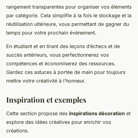
rangement transparentes pour organiser vos éléments
par catégorie. Cela simplifie à la fois le stockage et la
réutilisation ultérieure, vous permettant de gagner du
temps pour votre prochain événement.
En étudiant et en tirant des leçons d’échecs et de
succès antérieurs, vous perfectionnerez vos
compétences et économiserez des ressources.
Gardez ces astuces à portée de main pour toujours
mettre votre créativité à l’honneur.
Inspiration et exemples
Cette section propose des
inspirations décoration
et
explore des idées créatives pour enrichir vos
créations.