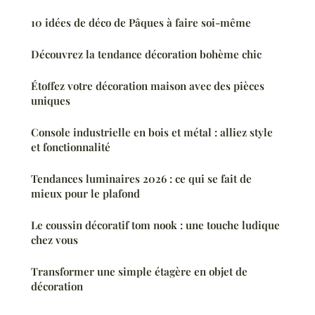
10 idées de déco de Pâques à faire soi-même
Découvrez la tendance décoration bohème chic
Étoffez votre décoration maison avec des pièces
uniques
Console industrielle en bois et métal : alliez style
et fonctionnalité
Tendances luminaires 2026 : ce qui se fait de
mieux pour le plafond
Le coussin décoratif tom nook : une touche ludique
chez vous
Transformer une simple étagère en objet de
décoration