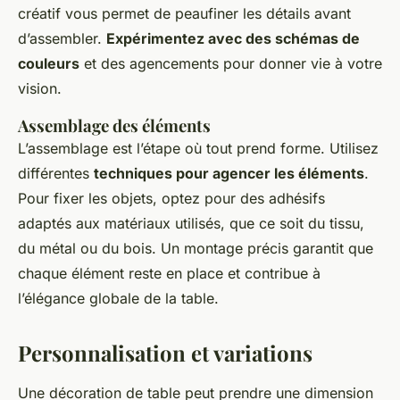
créatif vous permet de peaufiner les détails avant
d’assembler.
Expérimentez avec des schémas de
couleurs
et des agencements pour donner vie à votre
vision.
Assemblage des éléments
L’assemblage est l’étape où tout prend forme. Utilisez
différentes
techniques pour agencer les éléments
.
Pour fixer les objets, optez pour des adhésifs
adaptés aux matériaux utilisés, que ce soit du tissu,
du métal ou du bois. Un montage précis garantit que
chaque élément reste en place et contribue à
l’élégance globale de la table.
Personnalisation et variations
Une décoration de table peut prendre une dimension