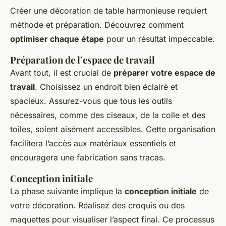
Créer une décoration de table harmonieuse requiert
méthode et préparation. Découvrez comment
optimiser chaque étape
pour un résultat impeccable.
Préparation de l’espace de travail
Avant tout, il est crucial de
préparer votre espace de
travail
. Choisissez un endroit bien éclairé et
spacieux. Assurez-vous que tous les outils
nécessaires, comme des ciseaux, de la colle et des
toiles, soient aisément accessibles. Cette organisation
facilitera l’accès aux matériaux essentiels et
encouragera une fabrication sans tracas.
Conception initiale
La phase suivante implique la
conception initiale
de
votre décoration. Réalisez des croquis ou des
maquettes pour visualiser l’aspect final. Ce processus