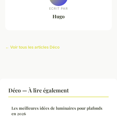
ECRIT PAR
Hugo
← Voir tous les articles Déco
Déco — À lire également
Les meilleures idées de luminaires pour plafonds
en 2026