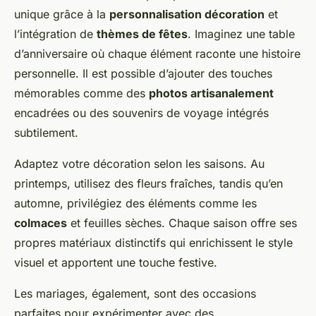
unique grâce à la
personnalisation décoration
et
l’intégration de
thèmes de fêtes
. Imaginez une table
d’anniversaire où chaque élément raconte une histoire
personnelle. Il est possible d’ajouter des touches
mémorables comme des
photos artisanalement
encadrées ou des souvenirs de voyage intégrés
subtilement.
Adaptez votre décoration selon les saisons. Au
printemps, utilisez des fleurs fraîches, tandis qu’en
automne, privilégiez des éléments comme les
colmaces
et feuilles sèches. Chaque saison offre ses
propres matériaux distinctifs qui enrichissent le style
visuel et apportent une touche festive.
Les mariages, également, sont des occasions
parfaites pour expérimenter avec des