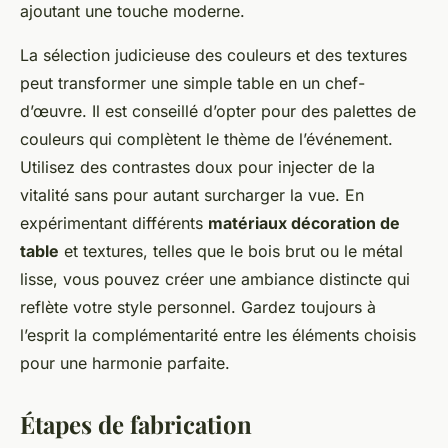
ajoutant une touche moderne.
La sélection judicieuse des couleurs et des textures
peut transformer une simple table en un chef-
d’œuvre. Il est conseillé d’opter pour des palettes de
couleurs qui complètent le thème de l’événement.
Utilisez des contrastes doux pour injecter de la
vitalité sans pour autant surcharger la vue. En
expérimentant différents
matériaux décoration de
table
et textures, telles que le bois brut ou le métal
lisse, vous pouvez créer une ambiance distincte qui
reflète votre style personnel. Gardez toujours à
l’esprit la complémentarité entre les éléments choisis
pour une harmonie parfaite.
Étapes de fabrication