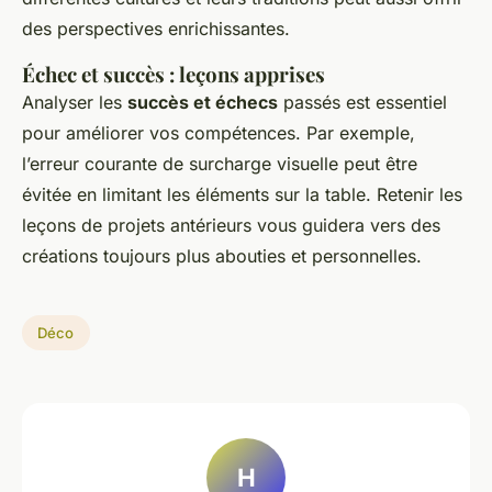
des perspectives enrichissantes.
Échec et succès : leçons apprises
Analyser les
succès et échecs
passés est essentiel
pour améliorer vos compétences. Par exemple,
l’erreur courante de surcharge visuelle peut être
évitée en limitant les éléments sur la table. Retenir les
leçons de projets antérieurs vous guidera vers des
créations toujours plus abouties et personnelles.
Déco
H