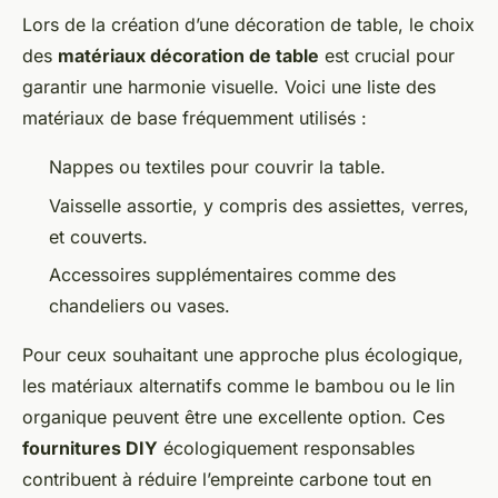
Lors de la création d’une décoration de table, le choix
des
matériaux décoration de table
est crucial pour
garantir une harmonie visuelle. Voici une liste des
matériaux de base fréquemment utilisés :
Nappes ou textiles pour couvrir la table.
Vaisselle assortie, y compris des assiettes, verres,
et couverts.
Accessoires supplémentaires comme des
chandeliers ou vases.
Pour ceux souhaitant une approche plus écologique,
les matériaux alternatifs comme le bambou ou le lin
organique peuvent être une excellente option. Ces
fournitures DIY
écologiquement responsables
contribuent à réduire l’empreinte carbone tout en