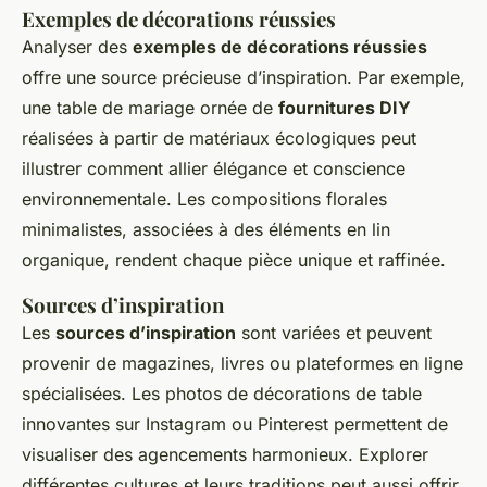
Exemples de décorations réussies
Analyser des
exemples de décorations réussies
offre une source précieuse d’inspiration. Par exemple,
une table de mariage ornée de
fournitures DIY
réalisées à partir de matériaux écologiques peut
illustrer comment allier élégance et conscience
environnementale. Les compositions florales
minimalistes, associées à des éléments en lin
organique, rendent chaque pièce unique et raffinée.
Sources d’inspiration
Les
sources d’inspiration
sont variées et peuvent
provenir de magazines, livres ou plateformes en ligne
spécialisées. Les photos de décorations de table
innovantes sur Instagram ou Pinterest permettent de
visualiser des agencements harmonieux. Explorer
différentes cultures et leurs traditions peut aussi offrir