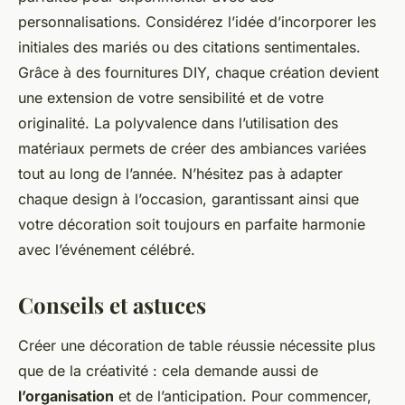
personnalisations. Considérez l’idée d’incorporer les
initiales des mariés ou des citations sentimentales.
Grâce à des fournitures DIY, chaque création devient
une extension de votre sensibilité et de votre
originalité. La polyvalence dans l’utilisation des
matériaux permets de créer des ambiances variées
tout au long de l’année. N’hésitez pas à adapter
chaque design à l’occasion, garantissant ainsi que
votre décoration soit toujours en parfaite harmonie
avec l’événement célébré.
Conseils et astuces
Créer une décoration de table réussie nécessite plus
que de la créativité : cela demande aussi de
l’organisation
et de l’anticipation. Pour commencer,