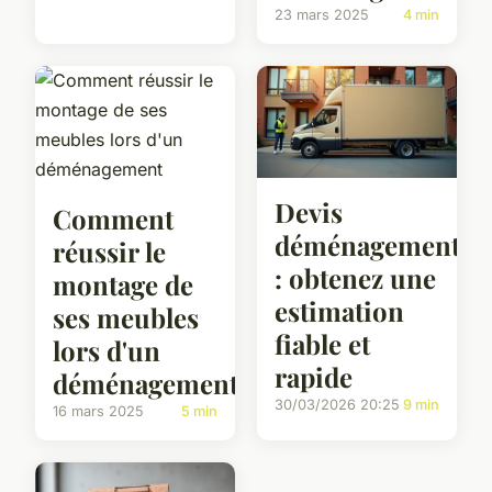
23 mars 2025
4 min
Devis
Comment
déménagement
réussir le
: obtenez une
montage de
estimation
ses meubles
fiable et
lors d'un
rapide
déménagement
30/03/2026 20:25
9 min
16 mars 2025
5 min