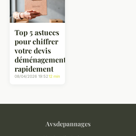
Top 5 astuces
pour chiffrer
votre devis
déménagement
rapidement
08/04/2026 19:52
12 min
Avsdepannages