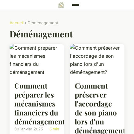
Accueil
› Déménagement
Déménagement
Comment
Comment
préparer les
préserver
mécanismes
l'accordage
financiers du
de son piano
déménagement
lors d'un
déménagement?
30 janvier 2025
5 min