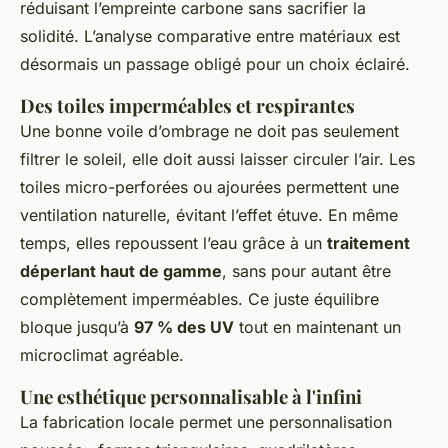
réduisant l’empreinte carbone sans sacrifier la
solidité. L’analyse comparative entre matériaux est
désormais un passage obligé pour un choix éclairé.
Des toiles imperméables et respirantes
Une bonne voile d’ombrage ne doit pas seulement
filtrer le soleil, elle doit aussi laisser circuler l’air. Les
toiles micro-perforées ou ajourées permettent une
ventilation naturelle, évitant l’effet étuve. En même
temps, elles repoussent l’eau grâce à un
traitement
déperlant haut de gamme
, sans pour autant être
complètement imperméables. Ce juste équilibre
bloque jusqu’à
97 % des UV
tout en maintenant un
microclimat agréable.
Une esthétique personnalisable à l'infini
La fabrication locale permet une personnalisation