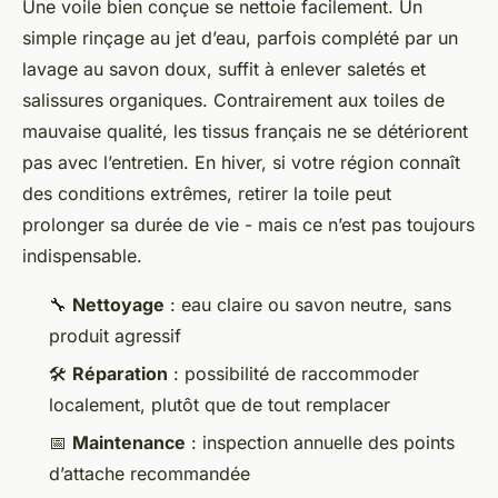
Une voile bien conçue se nettoie facilement. Un
simple rinçage au jet d’eau, parfois complété par un
lavage au savon doux, suffit à enlever saletés et
salissures organiques. Contrairement aux toiles de
mauvaise qualité, les tissus français ne se détériorent
pas avec l’entretien. En hiver, si votre région connaît
des conditions extrêmes, retirer la toile peut
prolonger sa durée de vie - mais ce n’est pas toujours
indispensable.
🔧
Nettoyage
: eau claire ou savon neutre, sans
produit agressif
🛠️
Réparation
: possibilité de raccommoder
localement, plutôt que de tout remplacer
📅
Maintenance
: inspection annuelle des points
d’attache recommandée