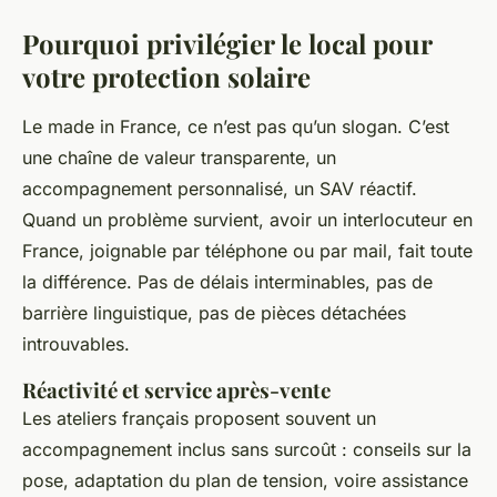
Pourquoi privilégier le local pour
votre protection solaire
Le made in France, ce n’est pas qu’un slogan. C’est
une chaîne de valeur transparente, un
accompagnement personnalisé, un SAV réactif.
Quand un problème survient, avoir un interlocuteur en
France, joignable par téléphone ou par mail, fait toute
la différence. Pas de délais interminables, pas de
barrière linguistique, pas de pièces détachées
introuvables.
Réactivité et service après-vente
Les ateliers français proposent souvent un
accompagnement inclus sans surcoût : conseils sur la
pose, adaptation du plan de tension, voire assistance