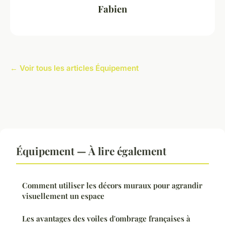
Fabien
← Voir tous les articles Équipement
Équipement — À lire également
Comment utiliser les décors muraux pour agrandir
visuellement un espace
Les avantages des voiles d'ombrage françaises à