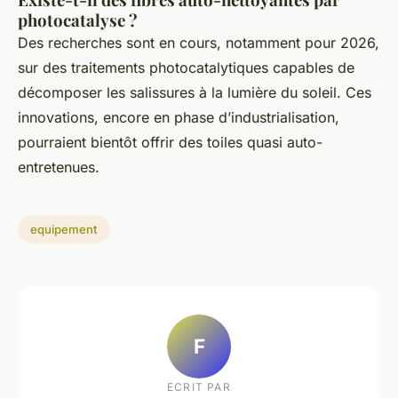
photocatalyse ?
Des recherches sont en cours, notamment pour 2026,
sur des traitements photocatalytiques capables de
décomposer les salissures à la lumière du soleil. Ces
innovations, encore en phase d’industrialisation,
pourraient bientôt offrir des toiles quasi auto-
entretenues.
equipement
F
ECRIT PAR