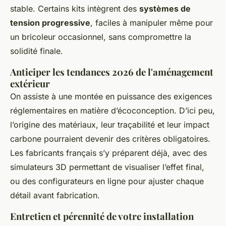
stable. Certains kits intègrent des
systèmes de
tension progressive
, faciles à manipuler même pour
un bricoleur occasionnel, sans compromettre la
solidité finale.
Anticiper les tendances 2026 de l'aménagement
extérieur
On assiste à une montée en puissance des exigences
réglementaires en matière d’écoconception. D’ici peu,
l’origine des matériaux, leur traçabilité et leur impact
carbone pourraient devenir des critères obligatoires.
Les fabricants français s’y préparent déjà, avec des
simulateurs 3D permettant de visualiser l’effet final,
ou des configurateurs en ligne pour ajuster chaque
détail avant fabrication.
Entretien et pérennité de votre installation