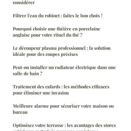
considérer
Filtrer l'eau du robinet : faites le bon choix !
Pourquoi choisir une théière en porcelaine
anglaise pour votre rituel du thé ?
Le découpeur plasma professionnel : la solution
idéale pour des coupes précises
Peut-on installer un radiateur électrique dans une
salle de bain ?
Traitement des cafards : les méthodes efficaces
pour éliminer une invasion
Meilleure alarme pour sécuriser votre maison ou
bureau
Optimisez votre terrasse : les avantages des stores