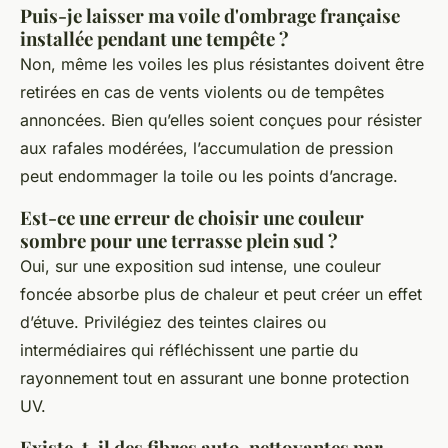
Puis-je laisser ma voile d'ombrage française
installée pendant une tempête ?
Non, même les voiles les plus résistantes doivent être
retirées en cas de vents violents ou de tempêtes
annoncées. Bien qu’elles soient conçues pour résister
aux rafales modérées, l’accumulation de pression
peut endommager la toile ou les points d’ancrage.
Est-ce une erreur de choisir une couleur
sombre pour une terrasse plein sud ?
Oui, sur une exposition sud intense, une couleur
foncée absorbe plus de chaleur et peut créer un effet
d’étuve. Privilégiez des teintes claires ou
intermédiaires qui réfléchissent une partie du
rayonnement tout en assurant une bonne protection
UV.
Existe-t-il des fibres auto-nettoyantes par