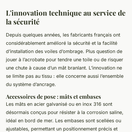
L'innovation technique au service de
la sécurité
Depuis quelques années, les fabricants français ont
considérablement amélioré la sécurité et la facilité
d’installation des voiles d’ombrage. Plus question de
jouer à l’acrobate pour tendre une toile ou de risquer
une chute à cause d’un mât branlant. L’innovation ne
se limite pas au tissu : elle concerne aussi l’ensemble
du système d’ancrage.
Accessoires de pose : mâts et embases
Les mâts en acier galvanisé ou en inox 316 sont
désormais conçus pour résister à la corrosion saline,
idéal en bord de mer. Les embases sont scellées ou
ajustables, permettant un positionnement précis et