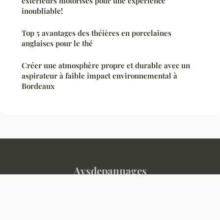
extérieurs motorisés pour une expérience
inoubliable!
Top 5 avantages des théières en porcelaines
anglaises pour le thé
Créer une atmosphère propre et durable avec un
aspirateur à faible impact environnemental à
Bordeaux
Avsdepannages
Mentions légales
Contact