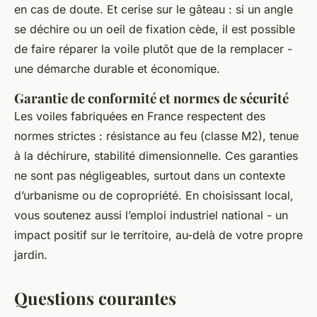
en cas de doute. Et cerise sur le gâteau : si un angle
se déchire ou un oeil de fixation cède, il est possible
de faire réparer la voile plutôt que de la remplacer -
une démarche durable et économique.
Garantie de conformité et normes de sécurité
Les voiles fabriquées en France respectent des
normes strictes : résistance au feu (classe M2), tenue
à la déchirure, stabilité dimensionnelle. Ces garanties
ne sont pas négligeables, surtout dans un contexte
d’urbanisme ou de copropriété. En choisissant local,
vous soutenez aussi l’emploi industriel national - un
impact positif sur le territoire, au-delà de votre propre
jardin.
Questions courantes