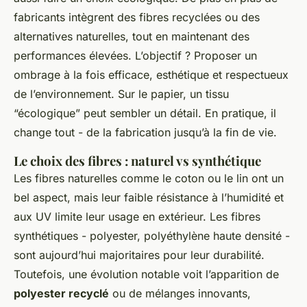
fabricants intègrent des fibres recyclées ou des
alternatives naturelles, tout en maintenant des
performances élevées. L’objectif ? Proposer un
ombrage à la fois efficace, esthétique et respectueux
de l’environnement. Sur le papier, un tissu
“écologique” peut sembler un détail. En pratique, il
change tout - de la fabrication jusqu’à la fin de vie.
Le choix des fibres : naturel vs synthétique
Les fibres naturelles comme le coton ou le lin ont un
bel aspect, mais leur faible résistance à l’humidité et
aux UV limite leur usage en extérieur. Les fibres
synthétiques - polyester, polyéthylène haute densité -
sont aujourd’hui majoritaires pour leur durabilité.
Toutefois, une évolution notable voit l’apparition de
polyester recyclé
ou de mélanges innovants,