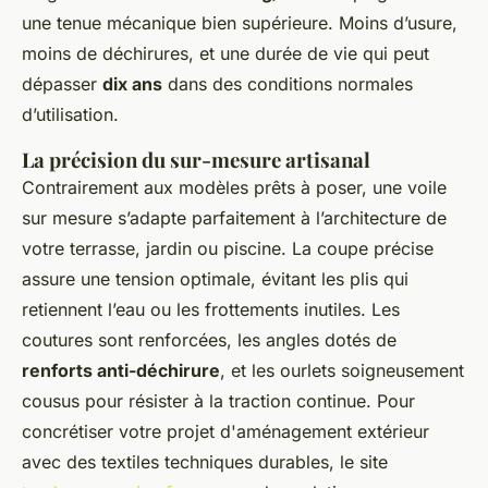
une tenue mécanique bien supérieure. Moins d’usure,
moins de déchirures, et une durée de vie qui peut
dépasser
dix ans
dans des conditions normales
d’utilisation.
La précision du sur-mesure artisanal
Contrairement aux modèles prêts à poser, une voile
sur mesure s’adapte parfaitement à l’architecture de
votre terrasse, jardin ou piscine. La coupe précise
assure une tension optimale, évitant les plis qui
retiennent l’eau ou les frottements inutiles. Les
coutures sont renforcées, les angles dotés de
renforts anti-déchirure
, et les ourlets soigneusement
cousus pour résister à la traction continue. Pour
concrétiser votre projet d'aménagement extérieur
avec des textiles techniques durables, le site