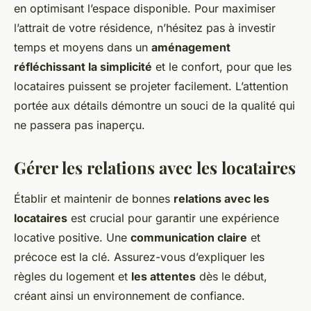
en optimisant l’espace disponible. Pour maximiser
l’attrait de votre résidence, n’hésitez pas à investir
temps et moyens dans un
aménagement
réfléchissant la simplicité
et le confort, pour que les
locataires puissent se projeter facilement. L’attention
portée aux détails démontre un souci de la qualité qui
ne passera pas inaperçu.
Gérer les relations avec les locataires
Établir et maintenir de bonnes
relations avec les
locataires
est crucial pour garantir une expérience
locative positive. Une
communication claire
et
précoce est la clé. Assurez-vous d’expliquer les
règles du logement et
les attentes
dès le début,
créant ainsi un environnement de confiance.