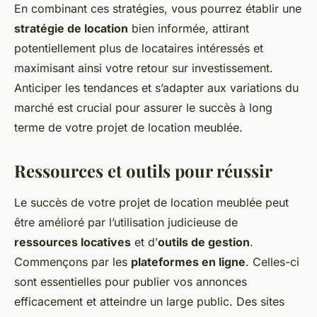
En combinant ces stratégies, vous pourrez établir une
stratégie de location
bien informée, attirant
potentiellement plus de locataires intéressés et
maximisant ainsi votre retour sur investissement.
Anticiper les tendances et s’adapter aux variations du
marché est crucial pour assurer le succès à long
terme de votre projet de location meublée.
Ressources et outils pour réussir
Le succès de votre projet de location meublée peut
être amélioré par l’utilisation judicieuse de
ressources locatives
et d’
outils de gestion
.
Commençons par les
plateformes en ligne
. Celles-ci
sont essentielles pour publier vos annonces
efficacement et atteindre un large public. Des sites