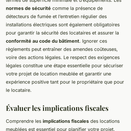
termes de superficie minimale et d’équipements. Les
normes de sécurité
comme la présence de
détecteurs de fumée et l’entretien régulier des
installations électriques sont également obligatoires
pour garantir la sécurité des locataires et assurer la
conformité au code du bâtiment
. Ignorer ces
règlements peut entraîner des amendes coûteuses,
voire des actions légales. Le respect des exigences
légales constitue une étape essentielle pour sécuriser
votre projet de location meublée et garantir une
expérience positive tant pour le propriétaire que pour
le locataire.
Évaluer les implications fiscales
Comprendre les
implications fiscales
des locations
meublées est essentiel pour planifier votre projet.