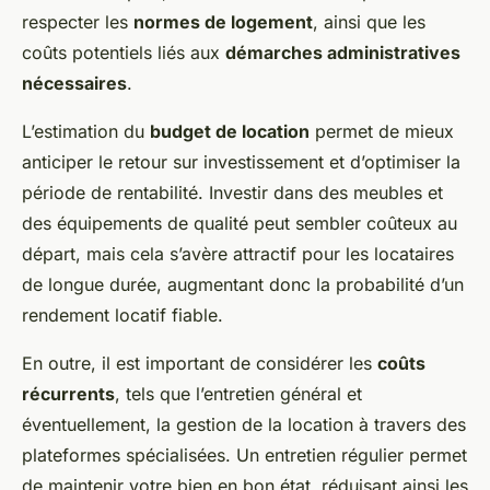
respecter les
normes de logement
, ainsi que les
coûts potentiels liés aux
démarches administratives
nécessaires
.
L’estimation du
budget de location
permet de mieux
anticiper le retour sur investissement et d’optimiser la
période de rentabilité. Investir dans des meubles et
des équipements de qualité peut sembler coûteux au
départ, mais cela s’avère attractif pour les locataires
de longue durée, augmentant donc la probabilité d’un
rendement locatif fiable.
En outre, il est important de considérer les
coûts
récurrents
, tels que l’entretien général et
éventuellement, la gestion de la location à travers des
plateformes spécialisées. Un entretien régulier permet
de maintenir votre bien en bon état, réduisant ainsi les