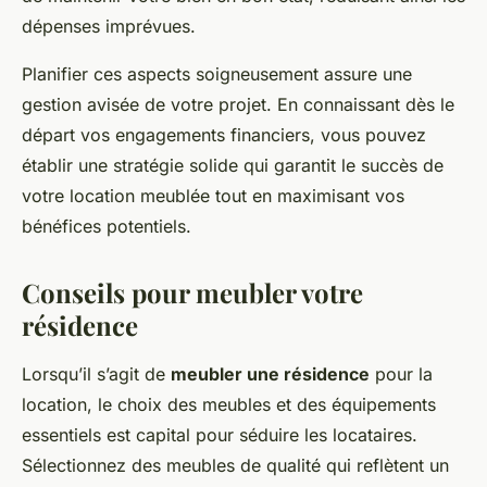
dépenses imprévues.
Planifier ces aspects soigneusement assure une
gestion avisée de votre projet. En connaissant dès le
départ vos engagements financiers, vous pouvez
établir une stratégie solide qui garantit le succès de
votre location meublée tout en maximisant vos
bénéfices potentiels.
Conseils pour meubler votre
résidence
Lorsqu’il s’agit de
meubler une résidence
pour la
location, le choix des meubles et des équipements
essentiels est capital pour séduire les locataires.
Sélectionnez des meubles de qualité qui reflètent un