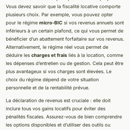
Vous devez savoir que la fiscalité locative comporte
plusieurs choix. Par exemple, vous pouvez opter
pour le régime
micro-BIC
si vos revenus annuels sont
inférieurs à un certain plafond, ce qui vous permet de
bénéficier d’un abattement forfaitaire sur vos revenus.
Alternativement, le régime réel vous permet de
déduire les
charges et frais
liés à la location, comme
les dépenses d’entretien ou de gestion. Cela peut être
plus avantageux si vos charges sont élevées. Le
choix du régime dépend de votre situation
personnelle et de la rentabilité prévue.
La déclaration de revenus est cruciale : elle doit
inclure tous vos gains locatifs pour éviter des
pénalités fiscales. Assurez-vous de bien comprendre
les options disponibles et d’utiliser des outils ou