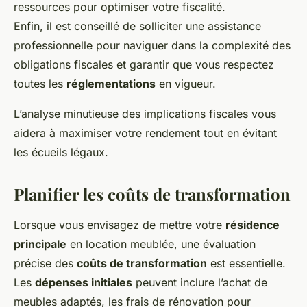
ressources pour optimiser votre fiscalité.
Enfin, il est conseillé de solliciter une assistance
professionnelle pour naviguer dans la complexité des
obligations fiscales et garantir que vous respectez
toutes les
réglementations
en vigueur.
L’analyse minutieuse des implications fiscales vous
aidera à maximiser votre rendement tout en évitant
les écueils légaux.
Planifier les coûts de transformation
Lorsque vous envisagez de mettre votre
résidence
principale
en location meublée, une évaluation
précise des
coûts de transformation
est essentielle.
Les
dépenses initiales
peuvent inclure l’achat de
meubles adaptés, les frais de rénovation pour