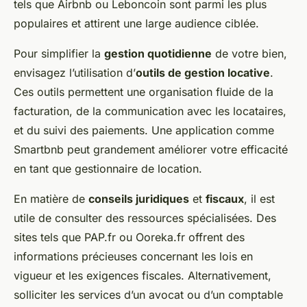
tels que Airbnb ou Leboncoin sont parmi les plus
populaires et attirent une large audience ciblée.
Pour simplifier la
gestion quotidienne
de votre bien,
envisagez l’utilisation d’
outils de gestion locative
.
Ces outils permettent une organisation fluide de la
facturation, de la communication avec les locataires,
et du suivi des paiements. Une application comme
Smartbnb peut grandement améliorer votre efficacité
en tant que gestionnaire de location.
En matière de
conseils juridiques
et
fiscaux
, il est
utile de consulter des ressources spécialisées. Des
sites tels que PAP.fr ou Ooreka.fr offrent des
informations précieuses concernant les lois en
vigueur et les exigences fiscales. Alternativement,
solliciter les services d’un avocat ou d’un comptable