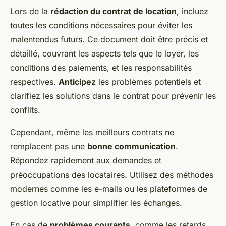
Lors de la
rédaction du contrat de location
, incluez
toutes les conditions nécessaires pour éviter les
malentendus futurs. Ce document doit être précis et
détaillé, couvrant les aspects tels que le loyer, les
conditions des paiements, et les responsabilités
respectives.
Anticipez
les problèmes potentiels et
clarifiez les solutions dans le contrat pour prévenir les
conflits.
Cependant, même les meilleurs contrats ne
remplacent pas une
bonne communication
.
Répondez rapidement aux demandes et
préoccupations des locataires. Utilisez des méthodes
modernes comme les e-mails ou les plateformes de
gestion locative pour simplifier les échanges.
En cas de
problèmes courants
, comme les retards