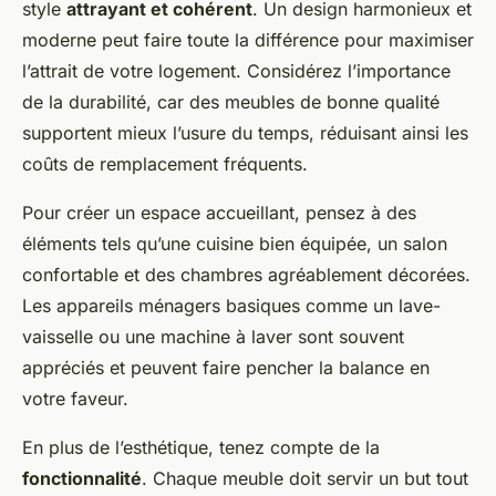
style
attrayant et cohérent
. Un design harmonieux et
moderne peut faire toute la différence pour maximiser
l’attrait de votre logement. Considérez l’importance
de la durabilité, car des meubles de bonne qualité
supportent mieux l’usure du temps, réduisant ainsi les
coûts de remplacement fréquents.
Pour créer un espace accueillant, pensez à des
éléments tels qu’une cuisine bien équipée, un salon
confortable et des chambres agréablement décorées.
Les appareils ménagers basiques comme un lave-
vaisselle ou une machine à laver sont souvent
appréciés et peuvent faire pencher la balance en
votre faveur.
En plus de l’esthétique, tenez compte de la
fonctionnalité
. Chaque meuble doit servir un but tout