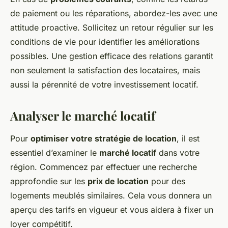
de paiement ou les réparations, abordez-les avec une
attitude proactive. Sollicitez un retour régulier sur les
conditions de vie pour identifier les améliorations
possibles. Une gestion efficace des relations garantit
non seulement la satisfaction des locataires, mais
aussi la pérennité de votre investissement locatif.
Analyser le marché locatif
Pour
optimiser votre stratégie de location
, il est
essentiel d’examiner le
marché locatif
dans votre
région. Commencez par effectuer une recherche
approfondie sur les
prix de location
pour des
logements meublés similaires. Cela vous donnera un
aperçu des tarifs en vigueur et vous aidera à fixer un
loyer compétitif.