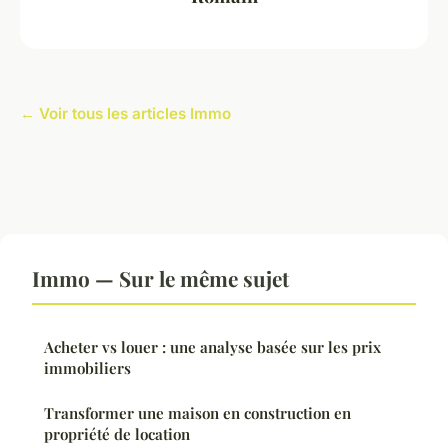
← Voir tous les articles Immo
Immo — Sur le même sujet
Acheter vs louer : une analyse basée sur les prix
immobiliers
Transformer une maison en construction en
propriété de location