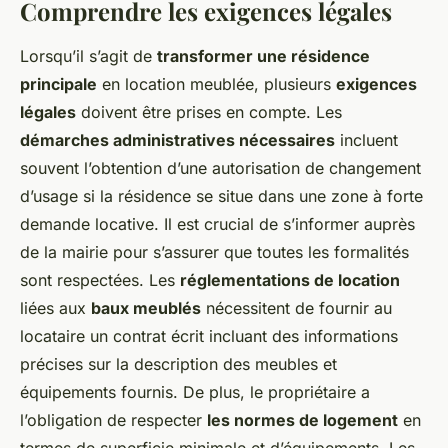
Comprendre les exigences légales
Lorsqu’il s’agit de
transformer une résidence
principale
en location meublée, plusieurs
exigences
légales
doivent être prises en compte. Les
démarches administratives nécessaires
incluent
souvent l’obtention d’une autorisation de changement
d’usage si la résidence se situe dans une zone à forte
demande locative. Il est crucial de s’informer auprès
de la mairie pour s’assurer que toutes les formalités
sont respectées. Les
réglementations de location
liées aux
baux meublés
nécessitent de fournir au
locataire un contrat écrit incluant des informations
précises sur la description des meubles et
équipements fournis. De plus, le propriétaire a
l’obligation de respecter
les normes de logement
en