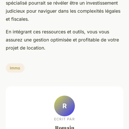
spécialisé pourrait se révéler être un investissement
judicieux pour naviguer dans les complexités légales
et fiscales.
En intégrant ces ressources et outils, vous vous
assurez une gestion optimisée et profitable de votre
projet de location.
Immo
R
ECRIT PAR
Romain