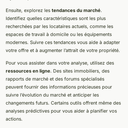
Ensuite, explorez les
tendances du marché
.
Identifiez quelles caractéristiques sont les plus
recherchées par les locataires actuels, comme les
espaces de travail à domicile ou les équipements
modernes. Suivre ces tendances vous aide à adapter
votre offre et à augmenter l’attrait de votre propriété.
Pour vous assister dans votre analyse, utilisez des
ressources en ligne
. Des sites immobiliers, des
rapports de marché et des forums spécialisés
peuvent fournir des informations précieuses pour
suivre l’évolution du marché et anticiper les
changements futurs. Certains outils offrent même des
analyses prédictives pour vous aider à planifier vos
actions.