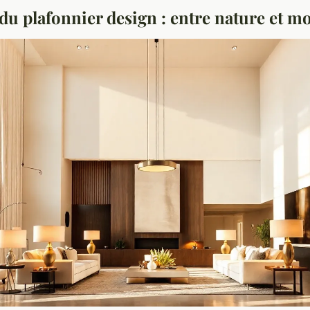
du plafonnier design : entre nature et m