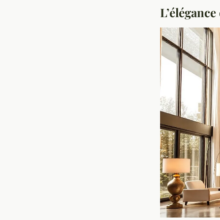
L’élégance 