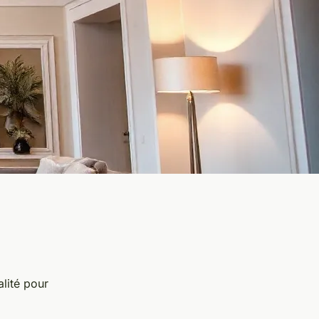
alité pour