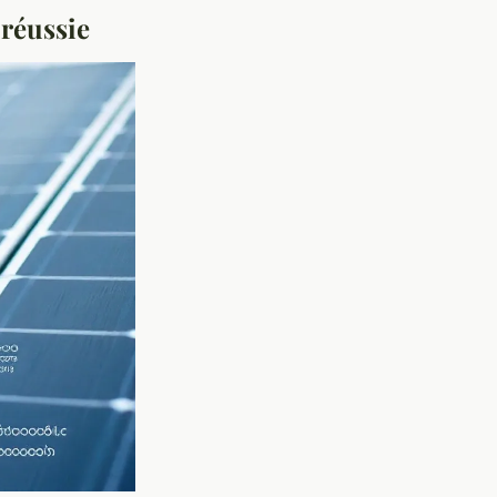
réussie