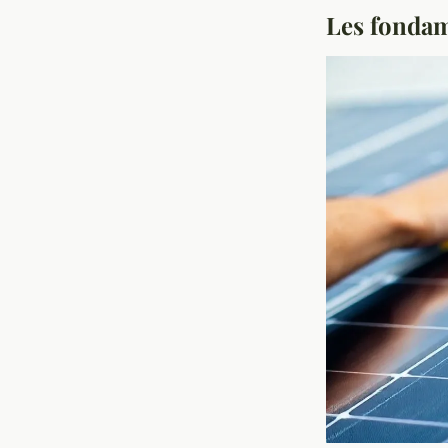
Les fondam