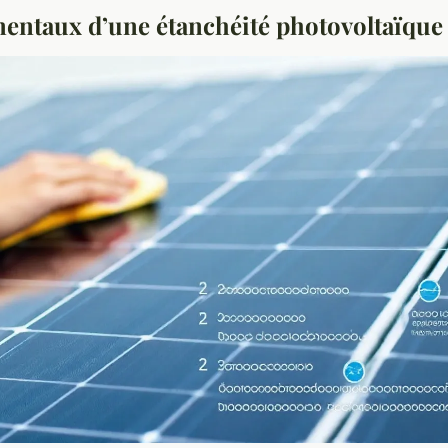
entaux d’une étanchéité photovoltaïque 