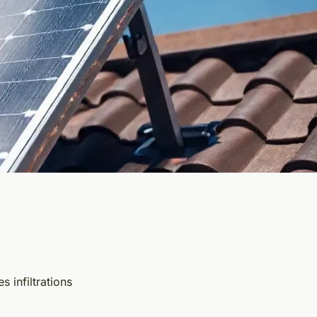
s infiltrations