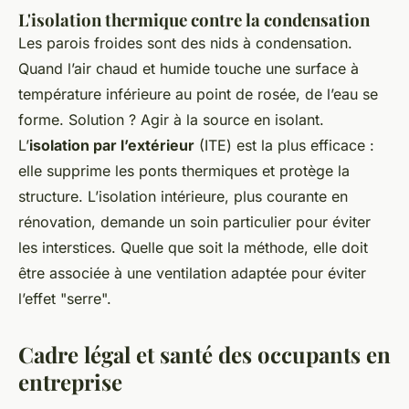
L'isolation thermique contre la condensation
Les parois froides sont des nids à condensation.
Quand l’air chaud et humide touche une surface à
température inférieure au point de rosée, de l’eau se
forme. Solution ? Agir à la source en isolant.
L’
isolation par l’extérieur
(ITE) est la plus efficace :
elle supprime les ponts thermiques et protège la
structure. L’isolation intérieure, plus courante en
rénovation, demande un soin particulier pour éviter
les interstices. Quelle que soit la méthode, elle doit
être associée à une ventilation adaptée pour éviter
l’effet "serre".
Cadre légal et santé des occupants en
entreprise