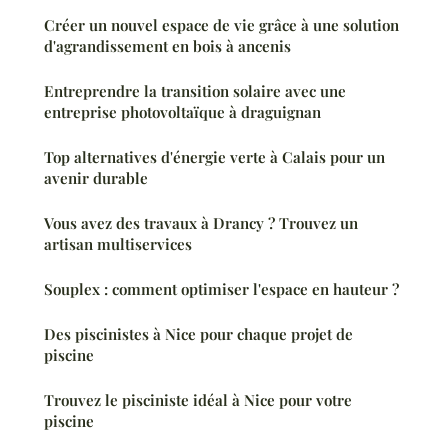
Créer un nouvel espace de vie grâce à une solution
d'agrandissement en bois à ancenis
Entreprendre la transition solaire avec une
entreprise photovoltaïque à draguignan
Top alternatives d'énergie verte à Calais pour un
avenir durable
Vous avez des travaux à Drancy ? Trouvez un
artisan multiservices
Souplex : comment optimiser l'espace en hauteur ?
Des piscinistes à Nice pour chaque projet de
piscine
Trouvez le pisciniste idéal à Nice pour votre
piscine