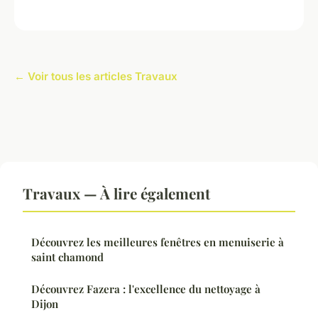
← Voir tous les articles Travaux
Travaux — À lire également
Découvrez les meilleures fenêtres en menuiserie à
saint chamond
Découvrez Fazera : l'excellence du nettoyage à
Dijon