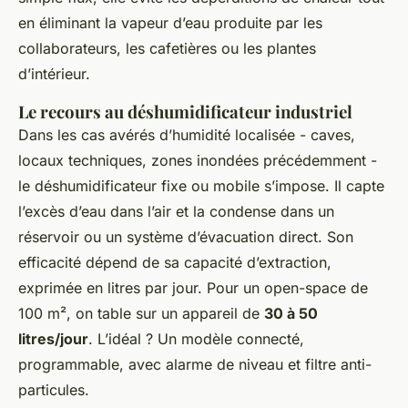
en éliminant la vapeur d’eau produite par les
collaborateurs, les cafetières ou les plantes
d’intérieur.
Le recours au déshumidificateur industriel
Dans les cas avérés d’humidité localisée - caves,
locaux techniques, zones inondées précédemment -
le déshumidificateur fixe ou mobile s’impose. Il capte
l’excès d’eau dans l’air et la condense dans un
réservoir ou un système d’évacuation direct. Son
efficacité dépend de sa capacité d’extraction,
exprimée en litres par jour. Pour un open-space de
100 m², on table sur un appareil de
30 à 50
litres/jour
. L’idéal ? Un modèle connecté,
programmable, avec alarme de niveau et filtre anti-
particules.