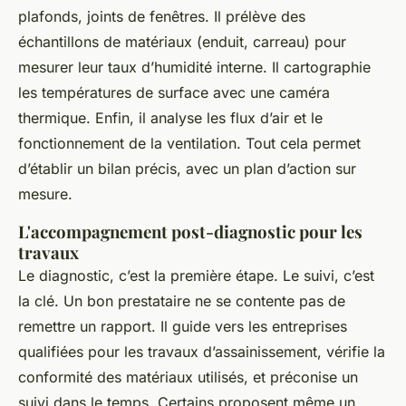
plafonds, joints de fenêtres. Il prélève des
échantillons de matériaux (enduit, carreau) pour
mesurer leur taux d’humidité interne. Il cartographie
les températures de surface avec une caméra
thermique. Enfin, il analyse les flux d’air et le
fonctionnement de la ventilation. Tout cela permet
d’établir un bilan précis, avec un plan d’action sur
mesure.
L'accompagnement post-diagnostic pour les
travaux
Le diagnostic, c’est la première étape. Le suivi, c’est
la clé. Un bon prestataire ne se contente pas de
remettre un rapport. Il guide vers les entreprises
qualifiées pour les travaux d’assainissement, vérifie la
conformité des matériaux utilisés, et préconise un
suivi dans le temps. Certains proposent même un