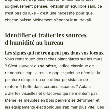
soigneusement pensée. Rétablir un équilibre sain, ce
n’est pas du luxe - c’est une nécessité pour que
chacun puisse pleinement s’épanouir au travail.
Identifier et traiter les sources
d'humidité au bureau
Les signes qui ne trompent pas dans vos locaux
Vous remarquez des taches blanchâtres sur les murs
? C’est souvent du
salpêtre
, indice classique de
remontées capillaires. Le papier peint se décolle, la
peinture cloque, ou une odeur persistante de
renfermé flotte dans certains espaces ? Autant
d’alertes visuelles et olfactives qui ne mentent pas.
Même les meubles en bois peuvent se déformer, et
les équipements électroniques s’abîmer plus vite. Ces