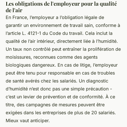
Les obligations de l'employeur pour la qualité
de l'air
En France, l’employeur a l’obligation légale de
garantir un environnement de travail sain, conforme à
l’article L. 4121-1 du Code du travail. Cela inclut la
qualité de l’air intérieur, directement liée à l’humidité.
Un taux non contrôlé peut entraîner la prolifération de
moisissures, reconnues comme des agents
biologiques dangereux. En cas de litige, l’employeur
peut être tenu pour responsable en cas de troubles
de santé avérés chez les salariés. Un diagnostic
d’humidité n’est donc pas une simple précaution -
c’est un levier de prévention et de conformité. À ce
titre, des campagnes de mesures peuvent être
exigées dans les entreprises de plus de 20 salariés.
Mieux vaut anticiper.