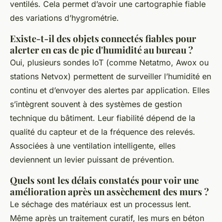
ventilés. Cela permet d’avoir une cartographie fiable
des variations d’hygrométrie.
Existe-t-il des objets connectés fiables pour
alerter en cas de pic d'humidité au bureau ?
Oui, plusieurs sondes IoT (comme Netatmo, Awox ou
stations Netvox) permettent de surveiller l’humidité en
continu et d’envoyer des alertes par application. Elles
s’intègrent souvent à des systèmes de gestion
technique du bâtiment. Leur fiabilité dépend de la
qualité du capteur et de la fréquence des relevés.
Associées à une ventilation intelligente, elles
deviennent un levier puissant de prévention.
Quels sont les délais constatés pour voir une
amélioration après un assèchement des murs ?
Le séchage des matériaux est un processus lent.
Même après un traitement curatif, les murs en béton