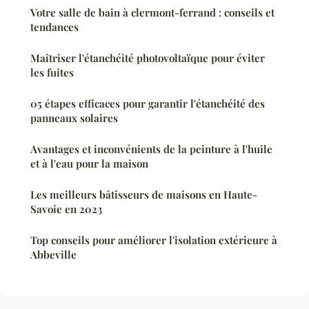
Votre salle de bain à clermont-ferrand : conseils et
tendances
Maîtriser l'étanchéité photovoltaïque pour éviter
les fuites
05 étapes efficaces pour garantir l'étanchéité des
panneaux solaires
Avantages et inconvénients de la peinture à l'huile
et à l'eau pour la maison
Les meilleurs bâtisseurs de maisons en Haute-
Savoie en 2023
Top conseils pour améliorer l'isolation extérieure à
Abbeville