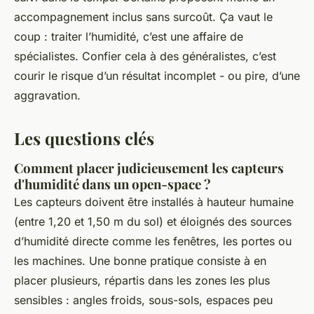
accompagnement inclus sans surcoût. Ça vaut le
coup : traiter l’humidité, c’est une affaire de
spécialistes. Confier cela à des généralistes, c’est
courir le risque d’un résultat incomplet - ou pire, d’une
aggravation.
Les questions clés
Comment placer judicieusement les capteurs
d'humidité dans un open-space ?
Les capteurs doivent être installés à hauteur humaine
(entre 1,20 et 1,50 m du sol) et éloignés des sources
d’humidité directe comme les fenêtres, les portes ou
les machines. Une bonne pratique consiste à en
placer plusieurs, répartis dans les zones les plus
sensibles : angles froids, sous-sols, espaces peu