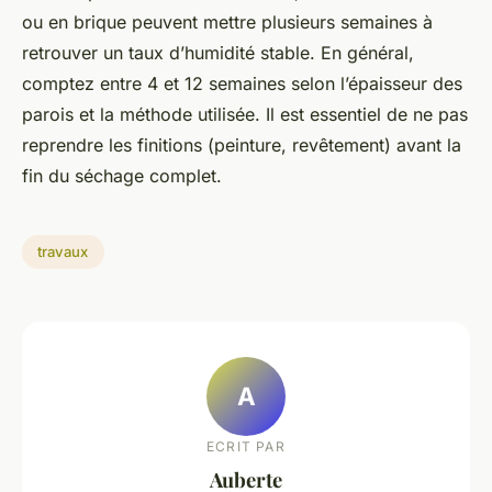
ou en brique peuvent mettre plusieurs semaines à
retrouver un taux d’humidité stable. En général,
comptez entre 4 et 12 semaines selon l’épaisseur des
parois et la méthode utilisée. Il est essentiel de ne pas
reprendre les finitions (peinture, revêtement) avant la
fin du séchage complet.
travaux
A
ECRIT PAR
Auberte