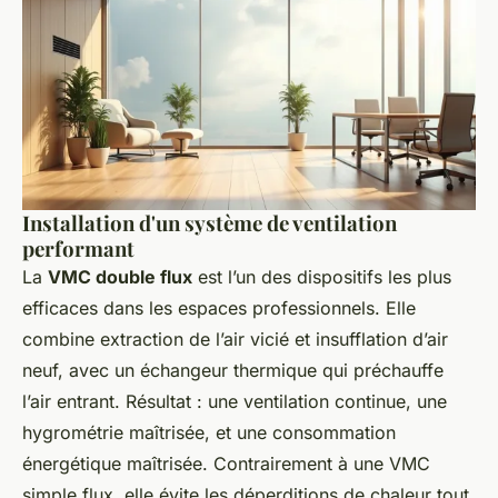
Installation d'un système de ventilation
performant
La
VMC double flux
est l’un des dispositifs les plus
efficaces dans les espaces professionnels. Elle
combine extraction de l’air vicié et insufflation d’air
neuf, avec un échangeur thermique qui préchauffe
l’air entrant. Résultat : une ventilation continue, une
hygrométrie maîtrisée, et une consommation
énergétique maîtrisée. Contrairement à une VMC
simple flux, elle évite les déperditions de chaleur tout