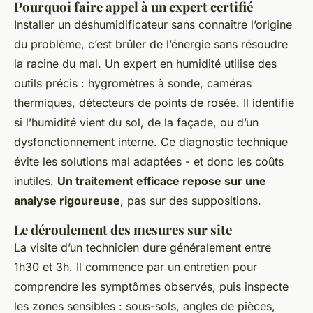
Pourquoi faire appel à un expert certifié
Installer un déshumidificateur sans connaître l’origine
du problème, c’est brûler de l’énergie sans résoudre
la racine du mal. Un expert en humidité utilise des
outils précis : hygromètres à sonde, caméras
thermiques, détecteurs de points de rosée. Il identifie
si l’humidité vient du sol, de la façade, ou d’un
dysfonctionnement interne. Ce diagnostic technique
évite les solutions mal adaptées - et donc les coûts
inutiles.
Un traitement efficace repose sur une
analyse rigoureuse
, pas sur des suppositions.
Le déroulement des mesures sur site
La visite d’un technicien dure généralement entre
1h30 et 3h. Il commence par un entretien pour
comprendre les symptômes observés, puis inspecte
les zones sensibles : sous-sols, angles de pièces,