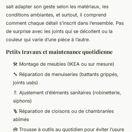
sait adapter son geste selon les matériaux, les
conditions ambiantes, et surtout, il comprend
comment chaque détail s’inscrit dans l’ensemble. Pas
de surprise avec les joints qui se décollent ou la
couleur qui varie d’une pièce à l’autre.
Petits travaux et maintenance quotidienne
🛠️ Montage de meubles (IKEA ou sur mesure)
🔧 Réparation de menuiseries (battants grippés,
joints usés)
🚿 Ajustement d’éléments sanitaires (robinetterie,
siphons)
🪜 Réparation de cloisons ou de chambranles
abîmés
🧰 Trousse à outils au quotidien pour éviter l’usure