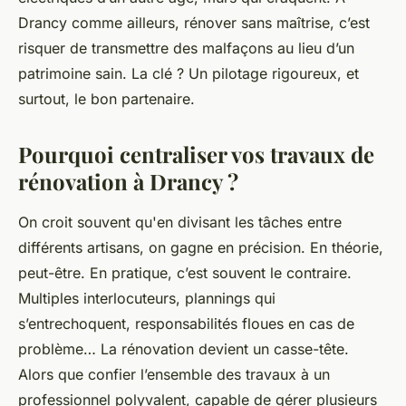
Drancy comme ailleurs, rénover sans maîtrise, c’est
risquer de transmettre des malfaçons au lieu d’un
patrimoine sain. La clé ? Un pilotage rigoureux, et
surtout, le bon partenaire.
Pourquoi centraliser vos travaux de
rénovation à Drancy ?
On croit souvent qu'en divisant les tâches entre
différents artisans, on gagne en précision. En théorie,
peut-être. En pratique, c’est souvent le contraire.
Multiples interlocuteurs, plannings qui
s’entrechoquent, responsabilités floues en cas de
problème… La rénovation devient un casse-tête.
Alors que confier l’ensemble des travaux à un
professionnel polyvalent, capable de gérer plusieurs