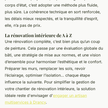
corps d’état, c’est adopter une méthode plus fluide,
plus sûre. La cohérence technique en sort renforcée,
les délais mieux respectés, et la tranquillité d’esprit,
elle, n’a pas de prix.
La rénovation intérieure de A à Z
Une rénovation complète, c’est bien plus qu’un coup
de peinture. Cela passe par une évaluation globale du
bâti, une stratégie de mise aux normes, et une vision
d’ensemble pour harmoniser l’esthétique et le confort.
Préparer les murs, remplacer les sols, revoir
l’éclairage, optimiser l’isolation… chaque étape
influence la suivante. Pour simplifier la gestion de
votre chantier de rénovation intérieure, la solution
idéale reste d'envisager d'
engager un artisan
multiservices à Drancy
.