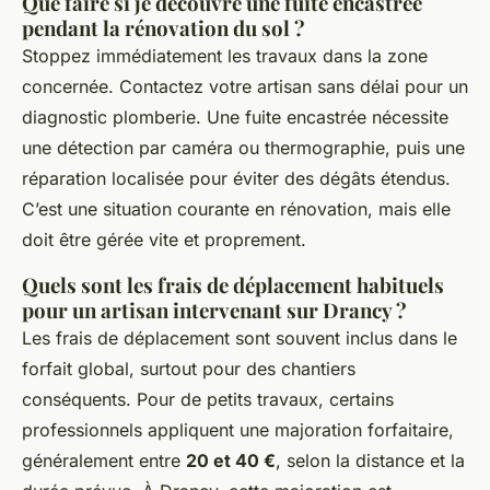
Que faire si je découvre une fuite encastrée
pendant la rénovation du sol ?
Stoppez immédiatement les travaux dans la zone
concernée. Contactez votre artisan sans délai pour un
diagnostic plomberie. Une fuite encastrée nécessite
une détection par caméra ou thermographie, puis une
réparation localisée pour éviter des dégâts étendus.
C’est une situation courante en rénovation, mais elle
doit être gérée vite et proprement.
Quels sont les frais de déplacement habituels
pour un artisan intervenant sur Drancy ?
Les frais de déplacement sont souvent inclus dans le
forfait global, surtout pour des chantiers
conséquents. Pour de petits travaux, certains
professionnels appliquent une majoration forfaitaire,
généralement entre
20 et 40 €
, selon la distance et la