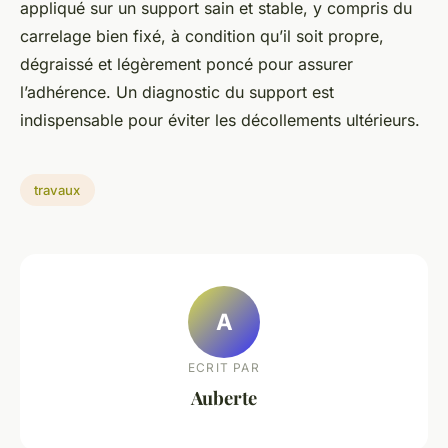
appliqué sur un support sain et stable, y compris du
carrelage bien fixé, à condition qu’il soit propre,
dégraissé et légèrement poncé pour assurer
l’adhérence. Un diagnostic du support est
indispensable pour éviter les décollements ultérieurs.
travaux
A
ECRIT PAR
Auberte