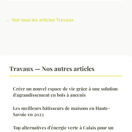
← Voir tous les articles Travaux
Travaux — Nos autres articles
Créer un nouvel espace de vie grâce à une solution
d'agrandissement en bois à ancenis
Les meilleurs bâtisseurs de maisons en Haute-
Savoie en 2023
Top alternatives d'énergie verte à Calais pour un