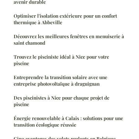
avenir durable
Optimiser l'isolation extérieure pour un confort
thermique à Abbeville
Découvrez les meilleures fenêtres en menuiserie à
saint chamond
Trouvez le pisciniste idéal à Nice pour votre
piscine
Entreprendre la transition solaire avec une
entreprise photovoltaïque à draguignan
Des piscinistes à Nice pour chaque projet de
piscine
Énergie renouvelable à Calais : solutions pour une
transition écologique réussie
Cinq avantages des volets roulants en Belgique