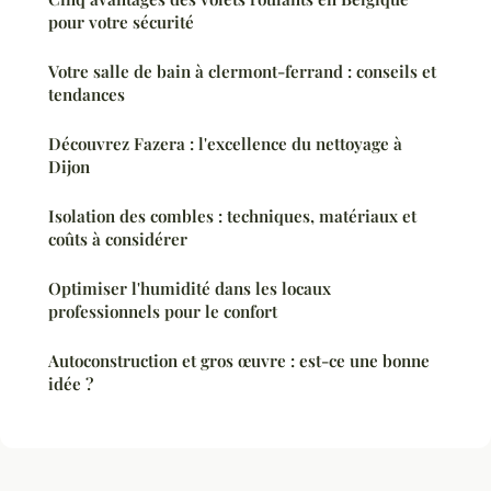
pour votre sécurité
Votre salle de bain à clermont-ferrand : conseils et
tendances
Découvrez Fazera : l'excellence du nettoyage à
Dijon
Isolation des combles : techniques, matériaux et
coûts à considérer
Optimiser l'humidité dans les locaux
professionnels pour le confort
Autoconstruction et gros œuvre : est-ce une bonne
idée ?