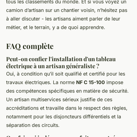
tous les classements du monde. Et si vous voyez un
camion d’artisan sur un chantier voisin, n’hésitez pas
à aller discuter - les artisans aiment parler de leur
métier, et le terrain, y a de quoi apprendre.
FAQ complète
Peut-on confier l'installation d'un tableau
électrique à un artisan généraliste ?
Oui, à condition qu’il soit qualifié et certifié pour les
travaux électriques. La norme
NF C 15-100
impose
des compétences spécifiques en matière de sécurité.
Un artisan multiservices sérieux justifie de ces
accréditations et travaille dans le respect des règles,
notamment pour les disjoncteurs différentiels et la
séparation des circuits.