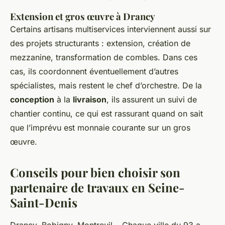
Extension et gros œuvre à Drancy
Certains artisans multiservices interviennent aussi sur
des projets structurants : extension, création de
mezzanine, transformation de combles. Dans ces
cas, ils coordonnent éventuellement d’autres
spécialistes, mais restent le chef d’orchestre. De la
conception
à la
livraison
, ils assurent un suivi de
chantier continu, ce qui est rassurant quand on sait
que l’imprévu est monnaie courante sur un gros
œuvre.
Conseils pour bien choisir son
partenaire de travaux en Seine-
Saint-Denis