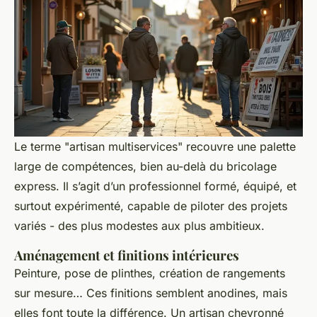
Le terme "artisan multiservices" recouvre une palette
large de compétences, bien au-delà du bricolage
express. Il s’agit d’un professionnel formé, équipé, et
surtout expérimenté, capable de piloter des projets
variés - des plus modestes aux plus ambitieux.
Aménagement et finitions intérieures
Peinture, pose de plinthes, création de rangements
sur mesure… Ces finitions semblent anodines, mais
elles font toute la différence. Un artisan chevronné