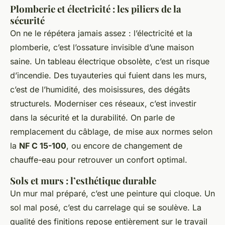
Plomberie et électricité : les piliers de la
sécurité
On ne le répétera jamais assez : l’électricité et la
plomberie, c’est l’ossature invisible d’une maison
saine. Un tableau électrique obsolète, c’est un risque
d’incendie. Des tuyauteries qui fuient dans les murs,
c’est de l’humidité, des moisissures, des dégâts
structurels. Moderniser ces réseaux, c’est investir
dans la sécurité et la durabilité. On parle de
remplacement du câblage, de mise aux normes selon
la
NF C 15-100
, ou encore de changement de
chauffe-eau pour retrouver un confort optimal.
Sols et murs : l’esthétique durable
Un mur mal préparé, c’est une peinture qui cloque. Un
sol mal posé, c’est du carrelage qui se soulève. La
qualité des finitions repose entièrement sur le travail