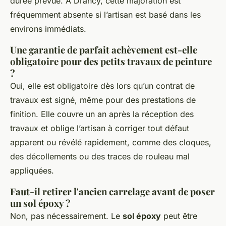
durée prévue. À Drancy, cette majoration est
fréquemment absente si l’artisan est basé dans les
environs immédiats.
Une garantie de parfait achèvement est-elle
obligatoire pour des petits travaux de peinture
?
Oui, elle est obligatoire dès lors qu’un contrat de
travaux est signé, même pour des prestations de
finition. Elle couvre un an après la réception des
travaux et oblige l’artisan à corriger tout défaut
apparent ou révélé rapidement, comme des cloques,
des décollements ou des traces de rouleau mal
appliquées.
Faut-il retirer l'ancien carrelage avant de poser
un sol époxy ?
Non, pas nécessairement. Le
sol époxy
peut être