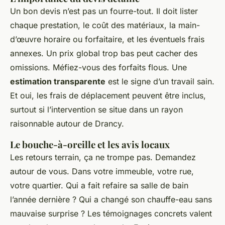
Un bon devis n’est pas un fourre-tout. Il doit lister
chaque prestation, le coût des matériaux, la main-
d’œuvre horaire ou forfaitaire, et les éventuels frais
annexes. Un prix global trop bas peut cacher des
omissions. Méfiez-vous des forfaits flous. Une
estimation transparente
est le signe d’un travail sain.
Et oui, les frais de déplacement peuvent être inclus,
surtout si l’intervention se situe dans un rayon
raisonnable autour de Drancy.
Le bouche-à-oreille et les avis locaux
Les retours terrain, ça ne trompe pas. Demandez
autour de vous. Dans votre immeuble, votre rue,
votre quartier. Qui a fait refaire sa salle de bain
l’année dernière ? Qui a changé son chauffe-eau sans
mauvaise surprise ? Les témoignages concrets valent