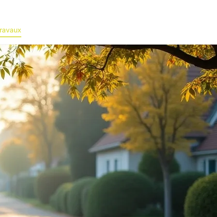
ravaux